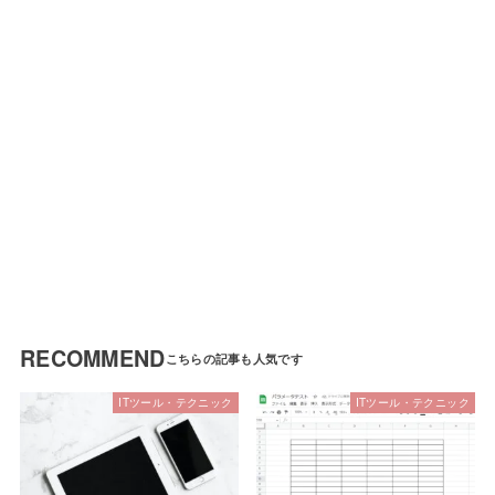
RECOMMEND
ITツール・テクニック
ITツール・テクニック