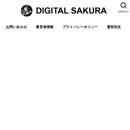
SEARCH
お問い合わせ
運営者情報
プライバシーポリシー
運営状況