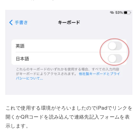
これで使用する環境がそろいましたのでiPadでリンクを
開くかQRコードを読み込んで連絡先記入フォームを表
示します。