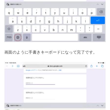
画面のように手書きキーボードになって完了です。