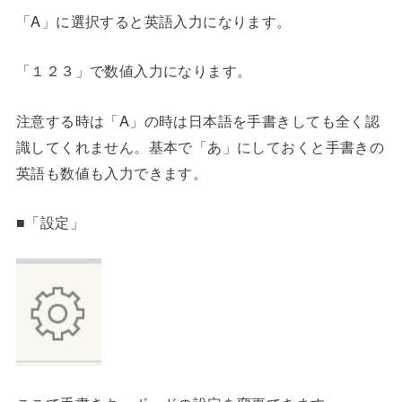
「A」に選択すると英語入力になります。
「１２３」で数値入力になります。
注意する時は「A」の時は日本語を手書きしても全く認
識してくれません。基本で「あ」にしておくと手書きの
英語も数値も入力できます。
■「設定」