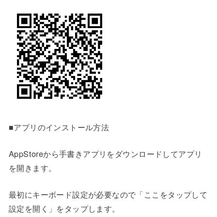
■アプリのインストール方法
AppStoreから手書きアプリをダウンロードしてアプリ
を開きます。
最初にキーボード設定が必要なので「ここをタップして
設定を開く」をタップします。