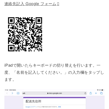
連絡先記入 Google フォーム
iPadで開いたらキーボードの切り替えを行います。一
度、「名前を記入してください。」の入力欄をタップし
ます。