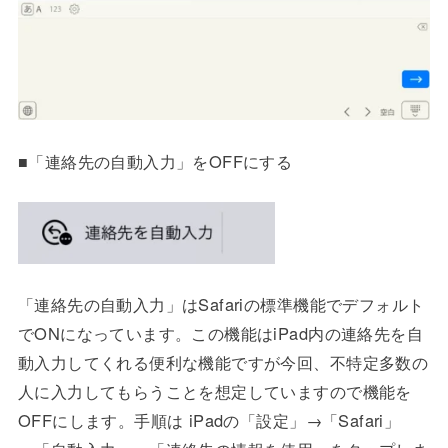
■「連絡先の自動入力」をOFFにする
「連絡先の自動入力」はSafariの標準機能でデフォルト
でONになっています。この機能はiPad内の連絡先を自
動入力してくれる便利な機能ですが今回、不特定多数の
人に入力してもらうことを想定していますので機能を
OFFにします。手順は iPadの「設定」→「Safari」