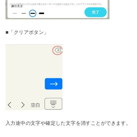
■「クリアボタン」
入力途中の文字や確定した文字を消すことができます。