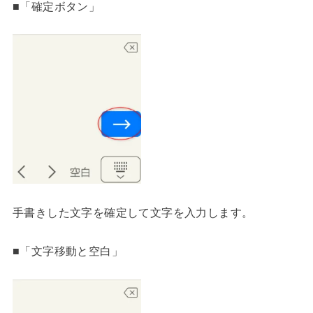
■「確定ボタン」
手書きした文字を確定して文字を入力します。
■「文字移動と空白」