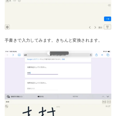
手書きで入力してみます。きちんと変換されます。