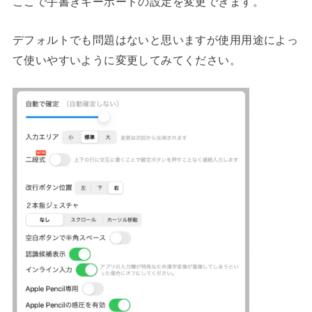
ここで手書きキーボードの設定を変更できます。
デフォルトでも問題はないと思いますが使用用途によっ
て使いやすいように変更してみてください。