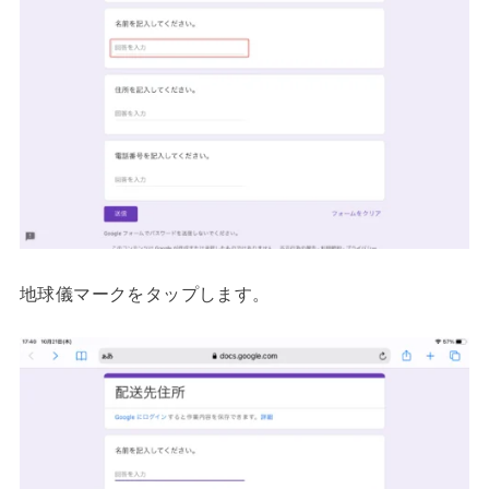
地球儀マークをタップします。