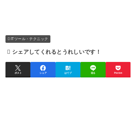
ITツール・テクニック
シェアしてくれるとうれしいです！
ポスト
シェア
はてブ
送る
Pocket