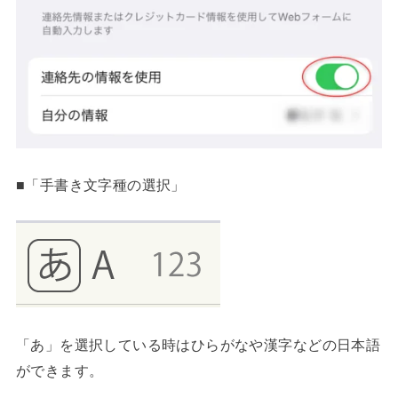
■「手書き文字種の選択」
「あ」を選択している時はひらがなや漢字などの日本語
ができます。