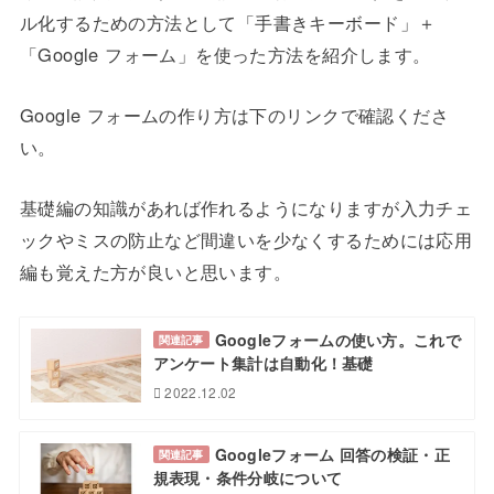
ル化するための方法として「手書きキーボード」＋
「Google フォーム」を使った方法を紹介します。
Google フォームの作り方は下のリンクで確認くださ
い。
基礎編の知識があれば作れるようになりますが入力チェ
ックやミスの防止など間違いを少なくするためには応用
編も覚えた方が良いと思います。
Googleフォームの使い方。これで
関連記事
アンケート集計は自動化！基礎
2022.12.02
Googleフォーム 回答の検証・正
関連記事
規表現・条件分岐について