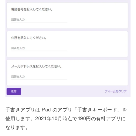
手書きアプリはiPad のアプリ「手書きキーボード」を
使用します。2021年10月時点で490円の有料アプリに
なります。