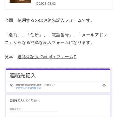
2023.08.03
今回、使用するのは連絡先記入フォームです。
「名前」、「住所」、「電話番号」、「メールアドレ
ス」からなる簡単な記入フォームになります。
見本
連絡先記入 Google フォーム