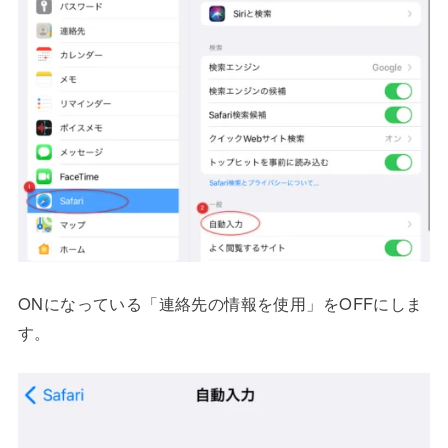
ONになっている「連絡先の情報を使用」をOFFにしま
す。