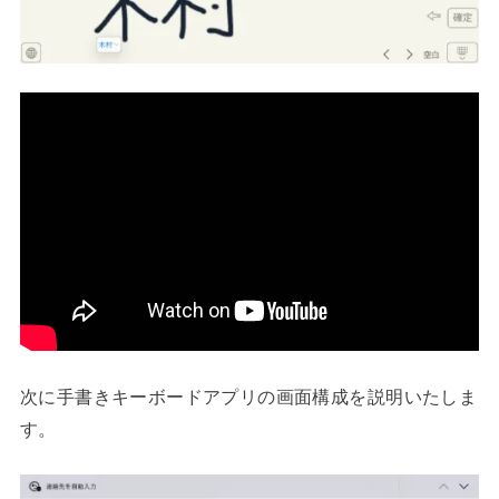
次に手書きキーボードアプリの画面構成を説明いたしま
す。