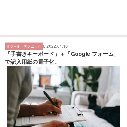
2022.04.16
ITツール・テクニック
「手書きキーボード」＋「Google フォーム」
で記入用紙の電子化。