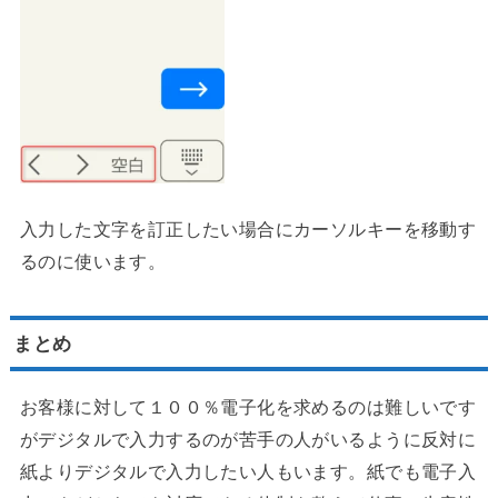
入力した文字を訂正したい場合にカーソルキーを移動す
るのに使います。
まとめ
お客様に対して１００％電子化を求めるのは難しいです
がデジタルで入力するのが苦手の人がいるように反対に
紙よりデジタルで入力したい人もいます。紙でも電子入