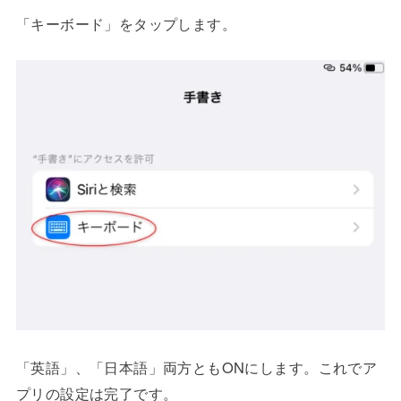
「キーボード」をタップします。
「英語」、「日本語」両方ともONにします。これでア
プリの設定は完了です。