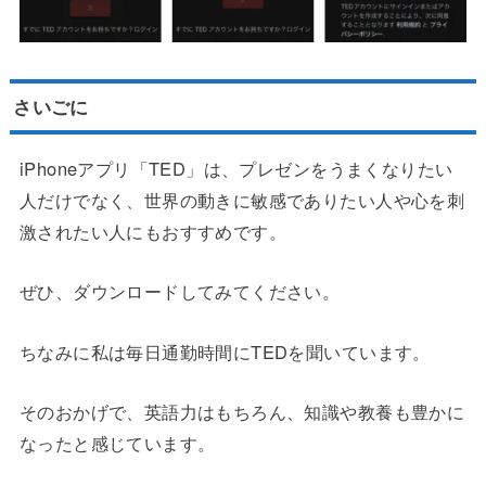
さいごに
iPhoneアプリ「TED」は、プレゼンをうまくなりたい
人だけでなく、世界の動きに敏感でありたい人や心を刺
激されたい人にもおすすめです。
ぜひ、ダウンロードしてみてください。
ちなみに私は毎日通勤時間にTEDを聞いています。
そのおかげで、英語力はもちろん、知識や教養も豊かに
なったと感じています。