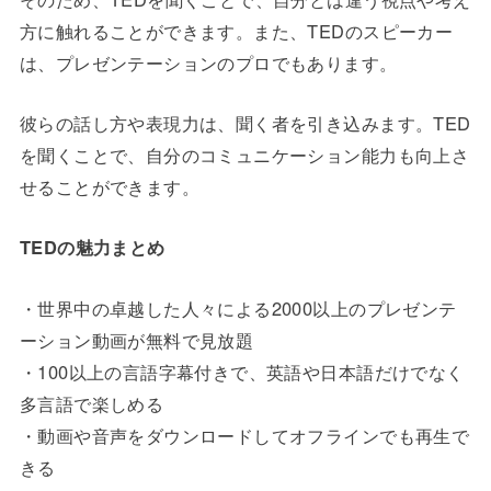
方に触れることができます。また、TEDのスピーカー
は、プレゼンテーションのプロでもあります。
彼らの話し方や表現力は、聞く者を引き込みます。TED
を聞くことで、自分のコミュニケーション能力も向上さ
せることができます。
TEDの魅力まとめ
・世界中の卓越した人々による2000以上のプレゼンテ
ーション動画が無料で見放題
・100以上の言語字幕付きで、英語や日本語だけでなく
多言語で楽しめる
・動画や音声をダウンロードしてオフラインでも再生で
きる