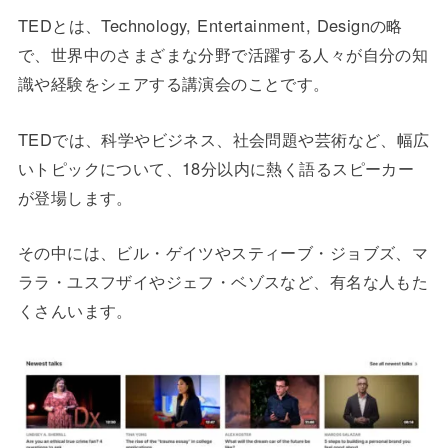
TEDとは、Technology, Entertainment, Designの略
で、世界中のさまざまな分野で活躍する人々が自分の知
識や経験をシェアする講演会のことです。
TEDでは、科学やビジネス、社会問題や芸術など、幅広
いトピックについて、18分以内に熱く語るスピーカー
が登場します。
その中には、ビル・ゲイツやスティーブ・ジョブズ、マ
ララ・ユスフザイやジェフ・ベゾスなど、有名な人もた
くさんいます。