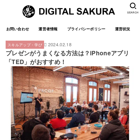
SEARCH
お問い合わせ
運営者情報
プライバシーポリシー
運営状況
2024.02.18
スキルアップ・学び
プレゼンがうまくなる方法は？iPhoneアプリ
「TED」がおすすめ！