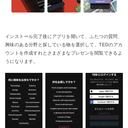
インストール完了後にアプリを開いて、ふたつの質問、
興味のある分野と探している物を選択して、TEDのアカ
ウントを作成すれとさまざまなプレゼンを閲覧できるよ
うになります。