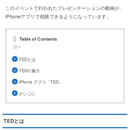
このイベントで行われたプレゼンテーションの動画が、
iPhoneアプリで視聴できるようになっています。
Table of Contents
TEDとは
TEDの魅力
iPhone アプリ「TED」
さいごに
TEDとは