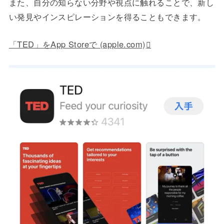
また、自分の知らない分野や視点に触れることで、新し
い発見やインスピレーションを得ることもできます。
「TED」をApp Storeで (apple.com)