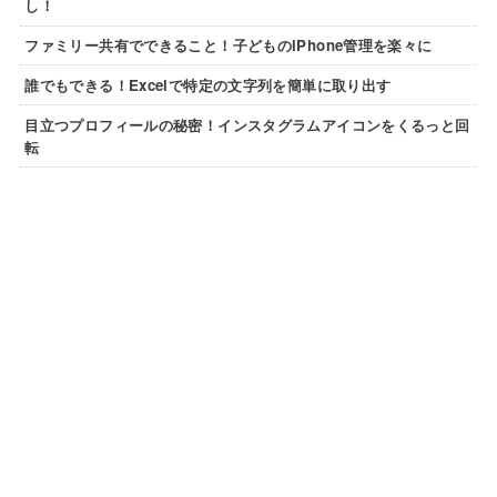
し！
ファミリー共有でできること！子どものiPhone管理を楽々に
誰でもできる！Excelで特定の文字列を簡単に取り出す
目立つプロフィールの秘密！インスタグラムアイコンをくるっと回
転