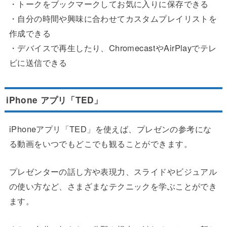
・トークをブックマークしてお気に入りに保存できる
・自分の時間や興味に合わせてカスタムプレイリストを
作成できる
・デバイスで再生したり、ChromecastやAirPlayでテレ
ビに送信できる
iPhone アプリ「TED」
iPhoneアプリ「TED」を使えば、プレゼンの参考にな
る動画をいつでもどこでも観ることができます。
プレゼンターの話し方や表現力、スライドやビジュアル
の使い方など、さまざまなテクニックを学ぶことができ
ます。