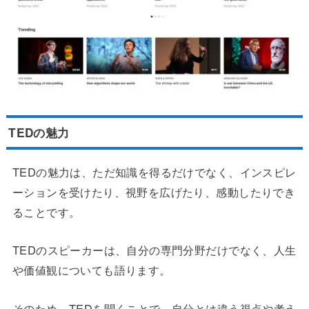
TEDの魅力
TEDの魅力は、ただ知識を得るだけでなく、インスピレ
ーションを受けたり、視野を広げたり、感動したりでき
ることです。
TEDのスピーカーは、自分の専門分野だけでなく、人生
や価値観についても語ります。
そのため、TEDを聞くことで、自分とは違う視点や考え