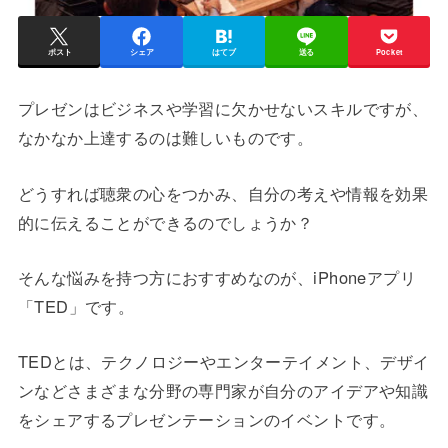
ポスト
シェア
はてブ
送る
Pocket
プレゼンはビジネスや学習に欠かせないスキルですが、
なかなか上達するのは難しいものです。
どうすれば聴衆の心をつかみ、自分の考えや情報を効果
的に伝えることができるのでしょうか？
そんな悩みを持つ方におすすめなのが、iPhoneアプリ
「TED」です。
TEDとは、テクノロジーやエンターテイメント、デザイ
ンなどさまざまな分野の専門家が自分のアイデアや知識
をシェアするプレゼンテーションのイベントです。