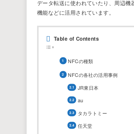
データ転送に使われていたり、周辺機
機能などに活用されています。
Table of Contents
NFCの種類
NFCの各社の活用事例
JR東日本
au
タカラトミー
任天堂