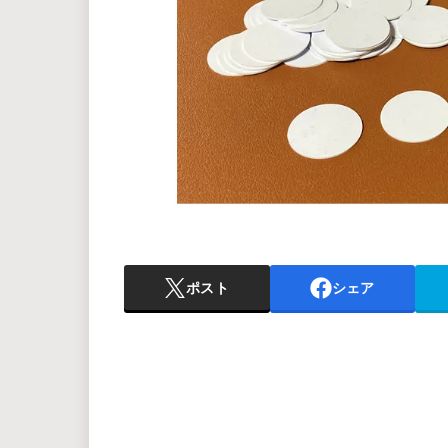
ポスト
シェア