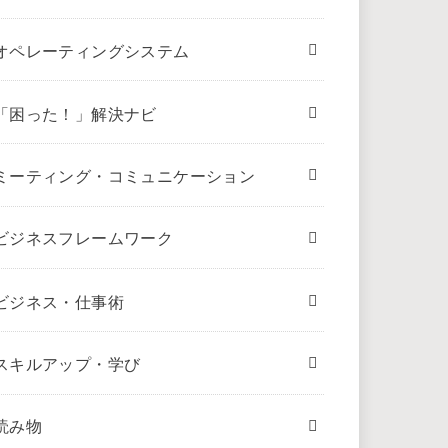
オペレーティングシステム
「困った！」解決ナビ
ミーティング・コミュニケーション
ビジネスフレームワーク
ビジネス・仕事術
スキルアップ・学び
読み物