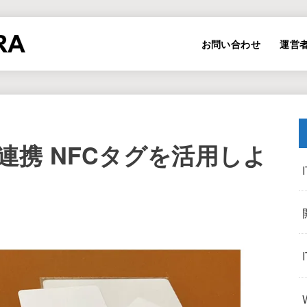
お問い合わせ
運営
連携 NFCタグを活用しよ