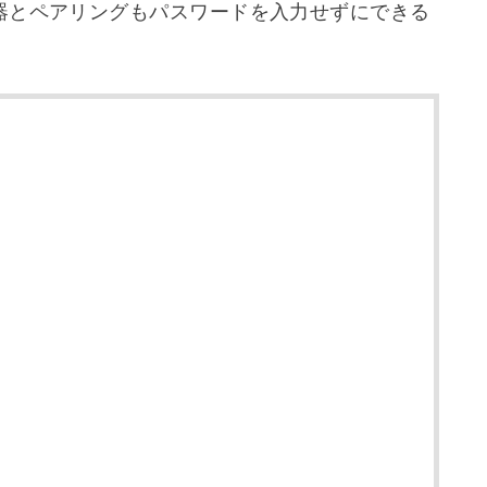
器とペアリングもパスワードを入力せずにできる