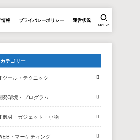
者情報
プライバシーポリシー
運営状況
SEARCH
カテゴリー
ITツール・テクニック
開発環境・プログラム
IT機材・ガジェット・小物
WEB・マーケティング