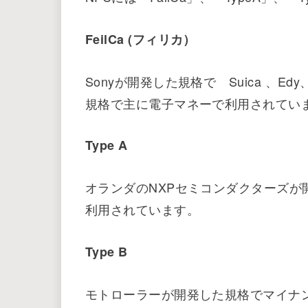
FeilCa (フィリカ）
Sonyが開発した規格で Suica 、
規格で主に電子マネーで利用されてい
Type A
オランダのNXPセミコンダクターズが開
利用されています。
Type B
モトローラーが開発した規格でマイナ