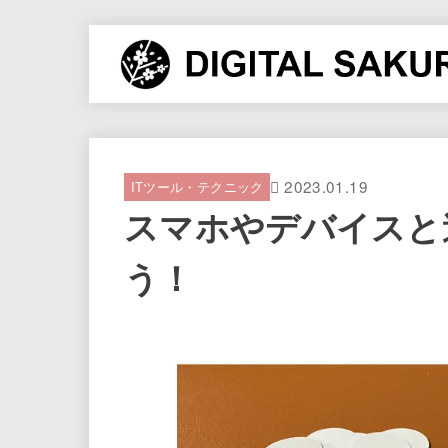
2023.01.19
ITツール・テクニック
スマホやデバイスと
う！