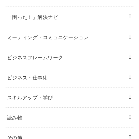
「困った！」解決ナビ
ミーティング・コミュニケーション
ビジネスフレームワーク
ビジネス・仕事術
スキルアップ・学び
読み物
その他