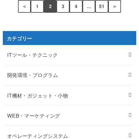
＜
1
2
3
4
…
51
＞
カテゴリー
ITツール・テクニック
開発環境・プログラム
IT機材・ガジェット・小物
WEB・マーケティング
オペレーティングシステム