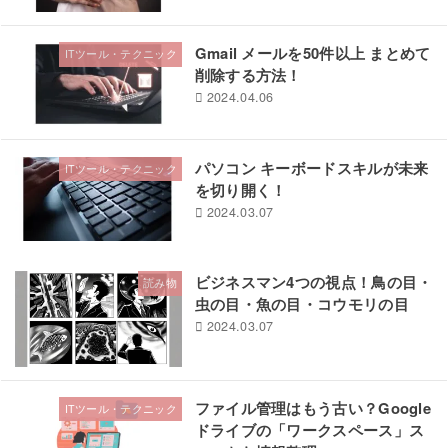
Gmail メールを50件以上 まとめて
ITツール・テクニック
削除する方法！
2024.04.06
パソコン キーボードスキルが未来
ITツール・テクニック
を切り開く！
2024.03.07
ビジネスマン4つの視点！鳥の目・
読み物
虫の目・魚の目・コウモリの目
2024.03.07
ファイル管理はもう古い？Google
ITツール・テクニック
ドライブの「ワークスペース」ス