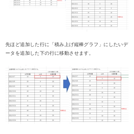
先ほど追加した行に「積み上げ縦棒グラフ」にしたいデ
ータを追加した下の行に移動させます。