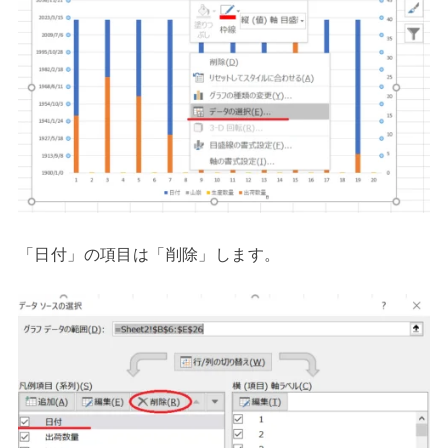
「日付」の項目は「削除」します。