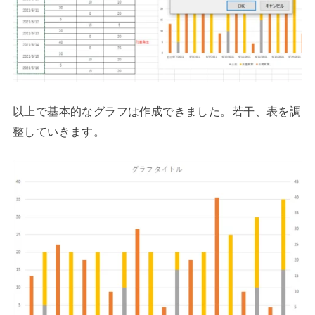
以上で基本的なグラフは作成できました。若干、表を調
整していきます。