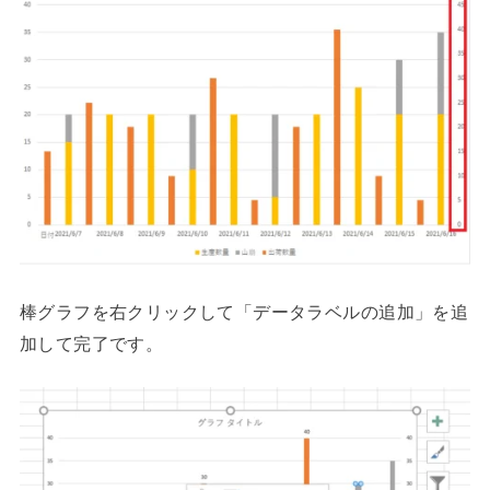
棒グラフを右クリックして「データラベルの追加」を追
加して完了です。