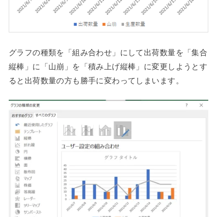
グラフの種類を「組み合わせ」にして出荷数量を「集合
縦棒」に「山崩」を「積み上げ縦棒」に変更しようとす
ると出荷数量の方も勝手に変わってしまいます。