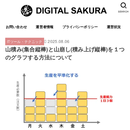
SEARCH
お問い合わせ
運営者情報
プライバシーポリシー
運営状況
2025.08.06
ITツール・テクニック
山積み(集合縦棒)と山崩し(積み上げ縦棒)を１つ
のグラフする方法について