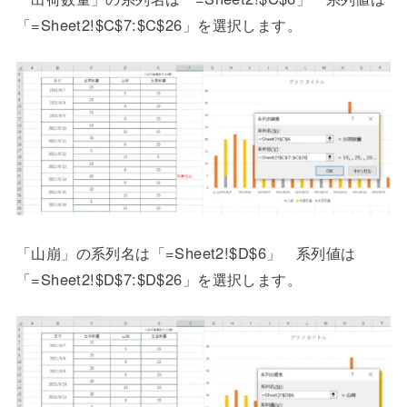
「=Sheet2!$C$7:$C$26」を選択します。
「山崩」の系列名は「=Sheet2!$D$6」 系列値は
「=Sheet2!$D$7:$D$26」を選択します。