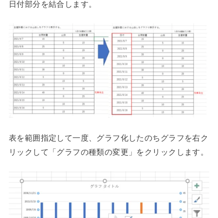
日付部分を結合します。
表を範囲指定して一度、グラフ化したのちグラフを右ク
リックして「グラフの種類の変更」をクリックします。