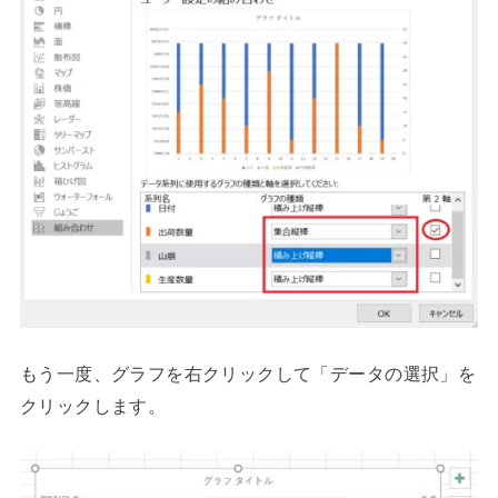
もう一度、グラフを右クリックして「データの選択」を
クリックします。