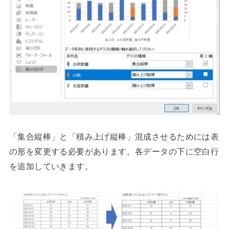
「集合縦棒」と「積み上げ縦棒」混成させるためには表
の形を変更する必要があります。各データの下に空白行
を追加していきます。