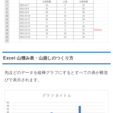
Excel 山積み表・山崩しのつくり方
先ほどのデータを縦棒グラフにするとすべての表が横並
びで表示されます。