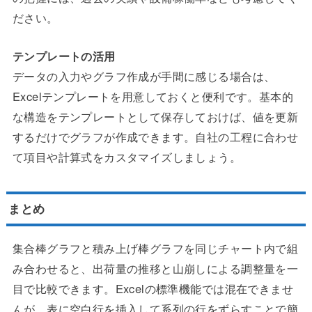
ださい。
テンプレートの活用
データの入力やグラフ作成が手間に感じる場合は、
Excelテンプレートを用意しておくと便利です。基本的
な構造をテンプレートとして保存しておけば、値を更新
するだけでグラフが作成できます。自社の工程に合わせ
て項目や計算式をカスタマイズしましょう。
まとめ
集合棒グラフと積み上げ棒グラフを同じチャート内で組
み合わせると、出荷量の推移と山崩しによる調整量を一
目で比較できます。Excelの標準機能では混在できませ
んが、表に空白行を挿入して系列の行をずらすことで簡