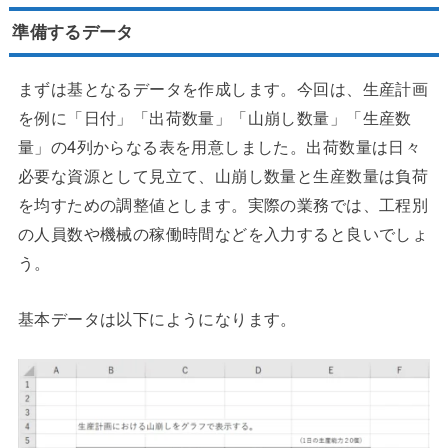
準備するデータ
まずは基となるデータを作成します。今回は、生産計画
を例に「日付」「出荷数量」「山崩し数量」「生産数
量」の4列からなる表を用意しました。出荷数量は日々
必要な資源として見立て、山崩し数量と生産数量は負荷
を均すための調整値とします。実際の業務では、工程別
の人員数や機械の稼働時間などを入力すると良いでしょ
う。
基本データは以下にようになります。