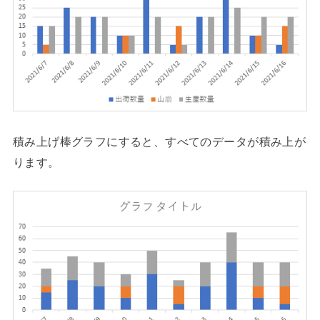
積み上げ棒グラフにすると、すべてのデータが積み上が
ります。