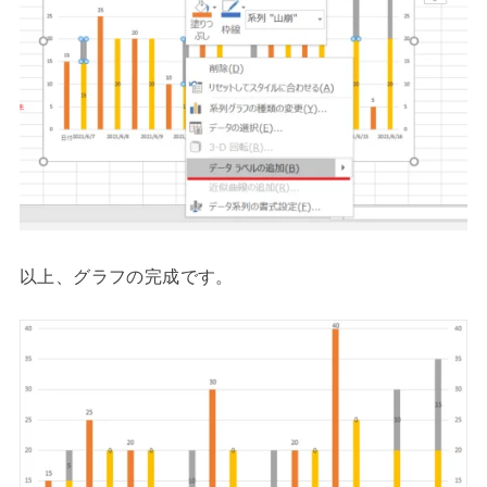
以上、グラフの完成です。