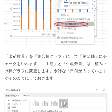
「出荷数量」を「集合棒グラフ」にして「第２軸」にチ
ェックをいれます。「山崩」と「生産数量」は「積み上
げ棒グラフに変更します。余計な「日付が入っています
がそのままにしておきます。