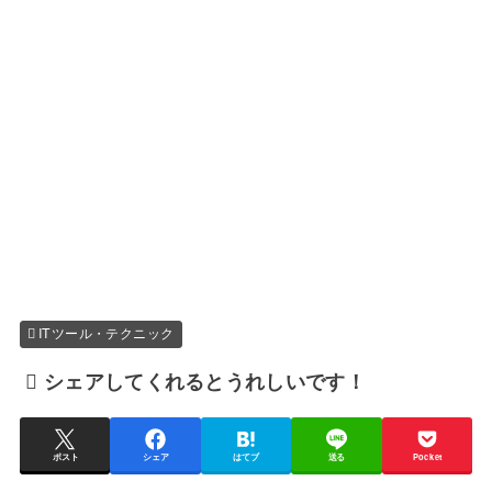
ITツール・テクニック
シェアしてくれるとうれしいです！
ポスト
シェア
はてブ
送る
Pocket