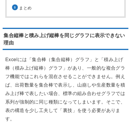
まとめ
集合縦棒と積み上げ縦棒を同じグラフに表示できない
理由
Excelには「集合棒（集合縦棒）グラフ」と「積み上げ
棒（積み上げ縦棒）グラフ」があり、一般的な複合グラ
フ機能ではこれらを混在させることができません。例え
ば、出荷数量を集合棒で表示し、山崩しや生産数量を積
み上げ棒で表したい場合、標準の組み合わせグラフでは
系列が強制的に同じ種類になってしまいます。そこで、
表の構造を少し工夫して「裏技」を使う必要がありま
す。