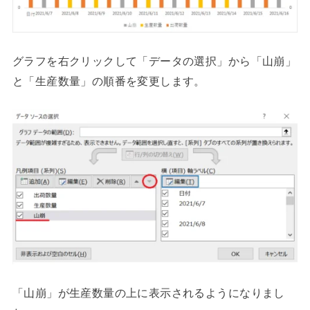
グラフを右クリックして「データの選択」から「山崩」
と「生産数量」の順番を変更します。
「山崩」が生産数量の上に表示されるようになりまし