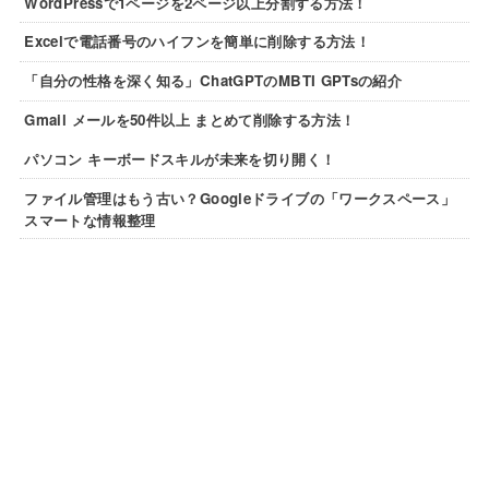
WordPressで1ページを2ページ以上分割する方法！
Excelで電話番号のハイフンを簡単に削除する方法！
「自分の性格を深く知る」ChatGPTのMBTI GPTsの紹介
Gmail メールを50件以上 まとめて削除する方法！
パソコン キーボードスキルが未来を切り開く！
ファイル管理はもう古い？Googleドライブの「ワークスペース」
スマートな情報整理