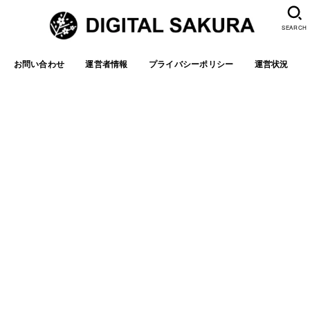
SEARCH
お問い合わせ
運営者情報
プライバシーポリシー
運営状況