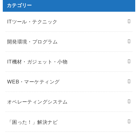
カテゴリー
ITツール・テクニック
開発環境・プログラム
IT機材・ガジェット・小物
WEB・マーケティング
オペレーティングシステム
「困った！」解決ナビ