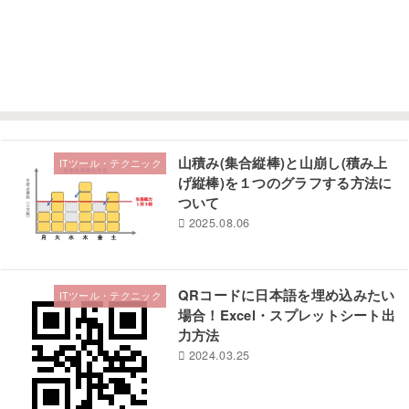
山積み(集合縦棒)と山崩し(積み上
ITツール・テクニック
げ縦棒)を１つのグラフする方法に
ついて
2025.08.06
QRコードに日本語を埋め込みたい
ITツール・テクニック
場合！Excel・スプレットシート出
力方法
2024.03.25