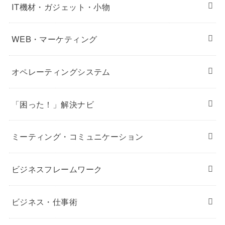
IT機材・ガジェット・小物
WEB・マーケティング
オペレーティングシステム
「困った！」解決ナビ
ミーティング・コミュニケーション
ビジネスフレームワーク
ビジネス・仕事術