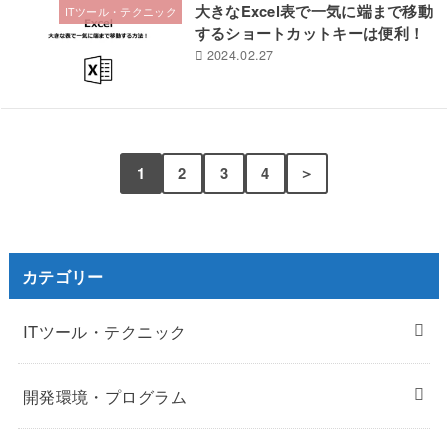
大きなExcel表で一気に端まで移動
ITツール・テクニック
するショートカットキーは便利！
2024.02.27
1
2
3
4
＞
カテゴリー
ITツール・テクニック
開発環境・プログラム