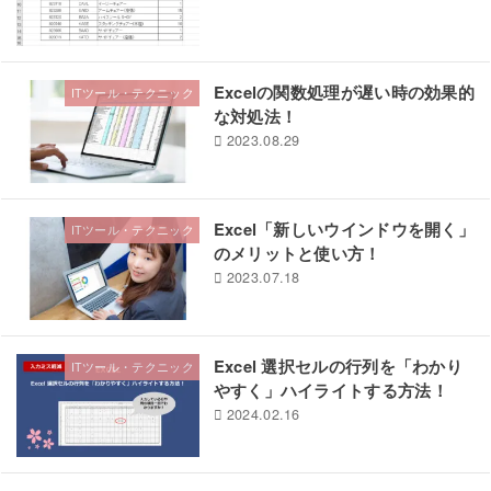
Excelの関数処理が遅い時の効果的
ITツール・テクニック
な対処法！
2023.08.29
Excel「新しいウインドウを開く」
ITツール・テクニック
のメリットと使い方！
2023.07.18
Excel 選択セルの行列を「わかり
ITツール・テクニック
やすく」ハイライトする方法！
2024.02.16