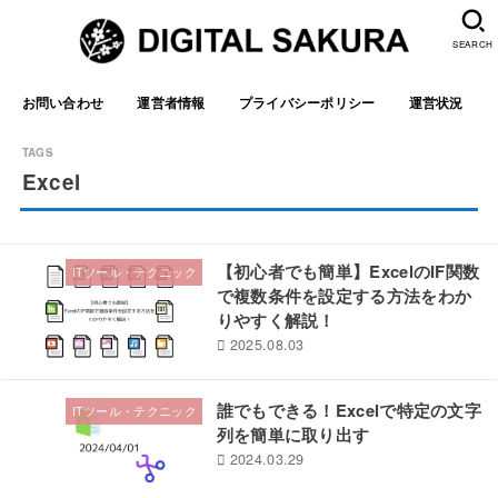
SEARCH
お問い合わせ
運営者情報
プライバシーポリシー
運営状況
Excel
【初心者でも簡単】ExcelのIF関数
ITツール・テクニック
で複数条件を設定する方法をわか
りやすく解説！
2025.08.03
誰でもできる！Excelで特定の文字
ITツール・テクニック
列を簡単に取り出す
2024.03.29