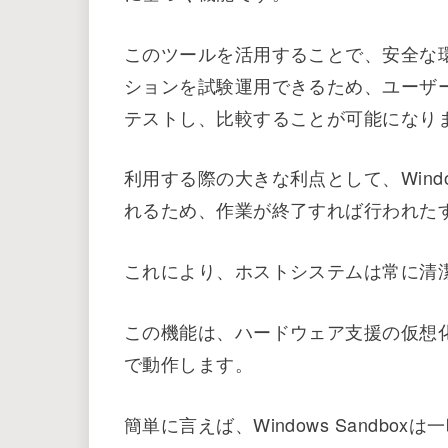
Windows Sandboxは、Window
に基づく機能です。
このツールを活用することで、安全な
ションを試験運用できるため、ユーザ
テストし、比較することが可能になり