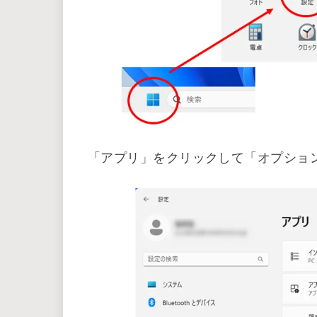
次に「スタート」メニューから「設定