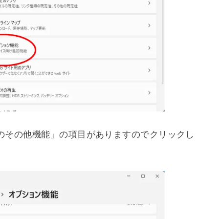
ン機能」をクリックします。