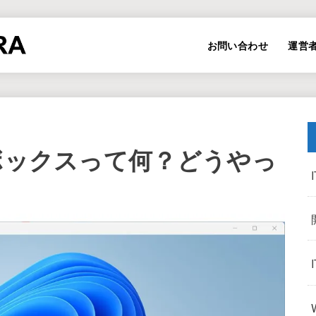
お問い合わせ
運営
ドボックスって何？どうやっ