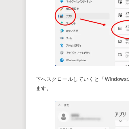
「アプリ」をクリックして「オプショ