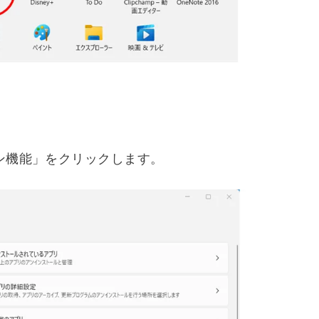
」を開きます。