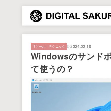
2024.02.18
ITツール・テクニック
Windowsのサン
て使うの？