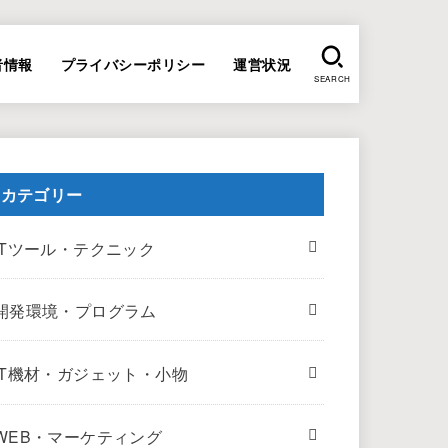
者情報
プライバシーポリシー
運営状況
SEARCH
カテゴリー
ITツール・テクニック
開発環境・プログラム
IT機材・ガジェット・小物
WEB・マーケティング