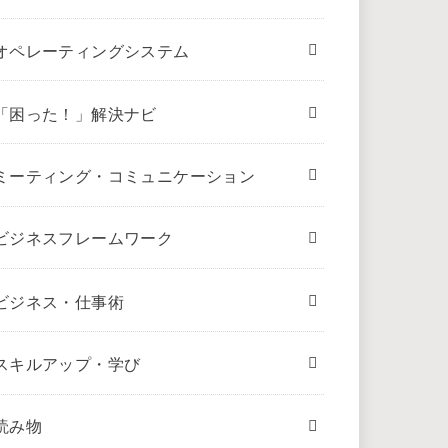
オペレーティングシステム
「困った！」解決ナビ
ミーティング・コミュニケーション
ビジネスフレームワーク
ビジネス・仕事術
スキルアップ・学び
読み物