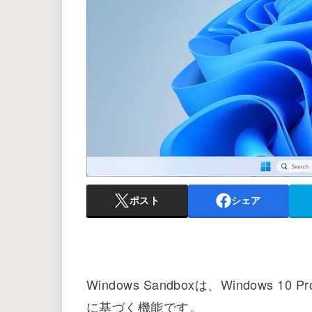
ポスト
シェア