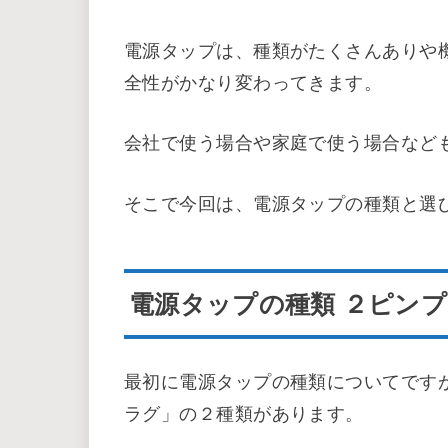
こんにちは、電源タップの選び方につ
電源タップは、家電やパソコンなどの
電源タップは、種類がたくさんありや
全性がかなり変わってきます。
会社で使う場合や家庭で使う場合など