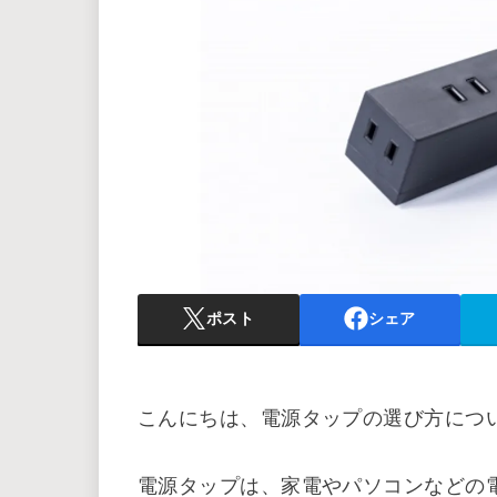
ポスト
シェア