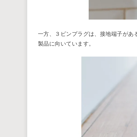
一方、３ピンプラグは、接地端子があ
製品に向いています。