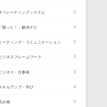
オペレーティングシステム
「困った！」解決ナビ
ミーティング・コミュニケーション
ビジネスフレームワーク
ビジネス・仕事術
スキルアップ・学び
読み物