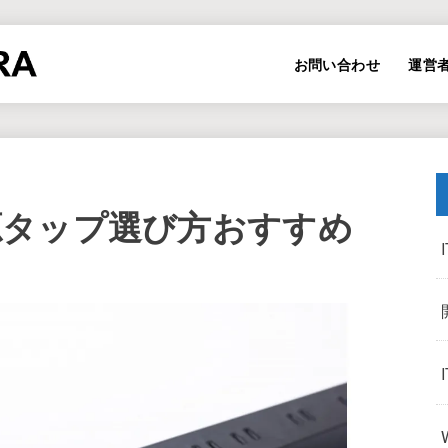
お問い合わせ
運営
源タップ選び方おすすめ