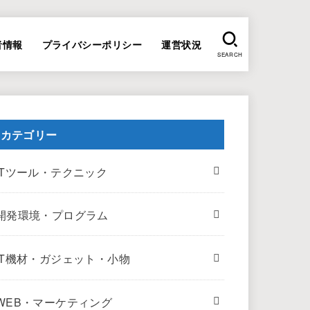
者情報
プライバシーポリシー
運営状況
SEARCH
カテゴリー
ITツール・テクニック
開発環境・プログラム
IT機材・ガジェット・小物
WEB・マーケティング