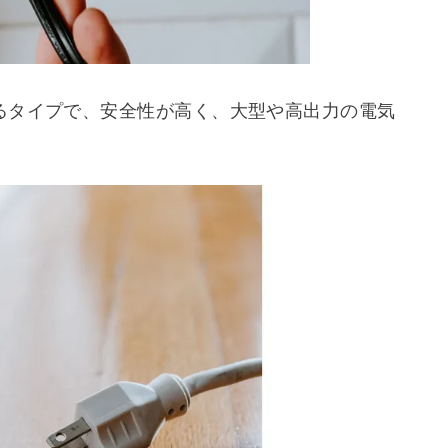
るタイプで、安全性が高く、大型や高出力の電気