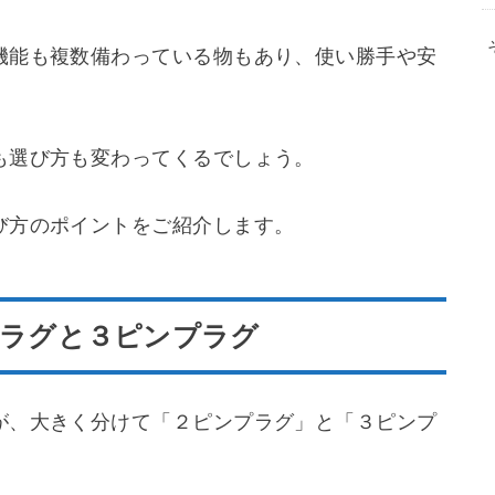
いてお話ししたいと思います。
電気製品を複数接続できる便利なアイテムです。
機能も複数備わっている物もあり、使い勝手や安
も選び方も変わってくるでしょう。