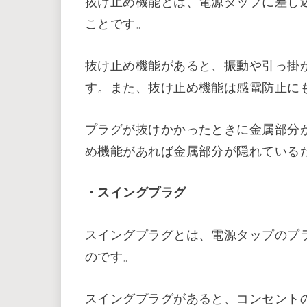
雷サージが電源タップに流れ込むと、
ます。そこで、雷サージから機器を守
とが重要です。
雷サージ対応の電源タップには、雷サ
ており、雷サージを吸収したりカット
・抜け止め機能
抜け止め機能とは、電源タップに差し
ことです。
抜け止め機能があると、振動や引っ掛
す。また、抜け止め機能は感電防止に