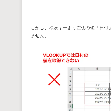
しかし、検索キーより左側の値「日付」
ません。