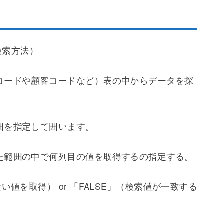
の組み合わせ
検索方法）
コードや顧客コードなど）表の中からデータを探