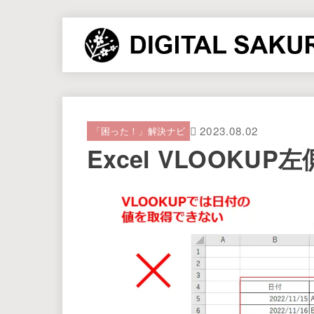
2023.08.02
「困った！」解決ナビ
Excel VLOOK