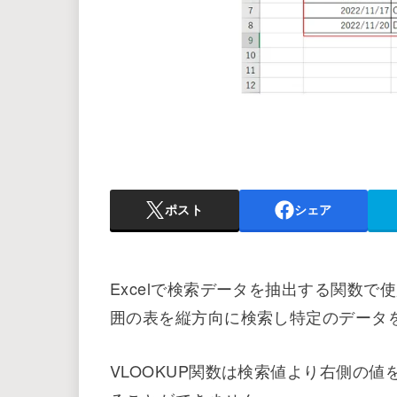
ポスト
シェア