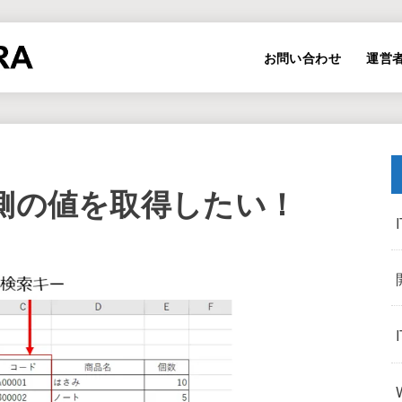
お問い合わせ
運営
UP左側の値を取得したい！