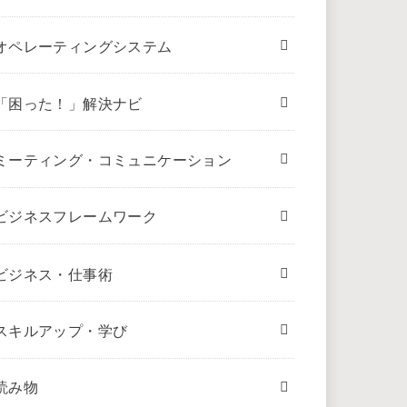
オペレーティングシステム
「困った！」解決ナビ
ミーティング・コミュニケーション
ビジネスフレームワーク
ビジネス・仕事術
スキルアップ・学び
読み物