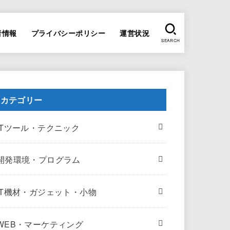
者情報
プライバシーポリシー
運営状況
SEARCH
カテゴリー
ITツール・テクニック
開発環境・プログラム
IT機材・ガジェット・小物
WEB・マーケティング