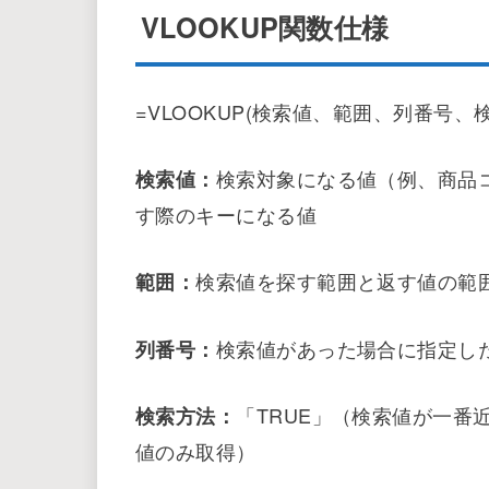
INDEX関数仕様
MATCH関数仕様
INDEX関数とMATCH関数
さいごに
VLOOKUP関数仕様
=VLOOKUP(検索値、範囲、列番号、
検索対象になる値（例、商品
検索値：