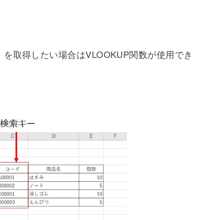
を取得したい場合はVLOOKUP関数が使用でき